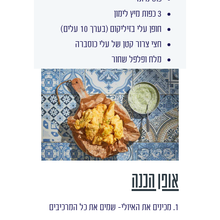
3 כפות מיץ לימון
חופן עלי בזיליקום (בערך 10 עלים)
חצי צרור קטן של עלי כוסברה
מלח ופלפל שחור
אופן הכנה
1. מכינים את האיולי- שמים את כל המרכיבים