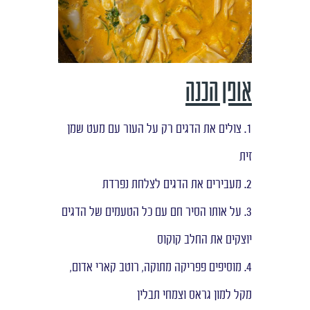
אופן הכנה
1. צולים את הדגים רק על העור עם מעט שמן
זית
2. מעבירים את הדגים לצלחת נפרדת
3. על אותו הסיר חם עם כל הטעמים של הדגים
יוצקים את החלב קוקוס
4. מוסיפים פפריקה מתוקה, רוטב קארי אדום,
מקל למון גראס וצמחי תבלין