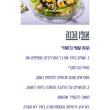
אופן הכנה
הכנת קונפי ברמונדי
1. שמים בסיר את כל המרכיבים, מוסיפים את
נתחי הברמונדי
ומוודאים שהם מכוסים לחלוטין בשמן.
2. מבשלים על הלהבה הנמוכה ביותר כשעה.
חשוב להקפיד שהשמן
לא יגיע לרתיחה והטמפרטורה בסיר לא תעלה