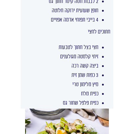
2 לבבות חסה קיסר חתוך גס
חופן שעועית ירוקה חלוטה
4 בייבי תפוחי אדמה אפויים
חתוכים לחצי
חצי בצל חתוך לטבעות
זיתי קלמטה מגולענים
ביצה קשה רכה
3 כפות שמן זית
מיץ מלימון טרי
כפית מלח
כפית פלפל שחור גס