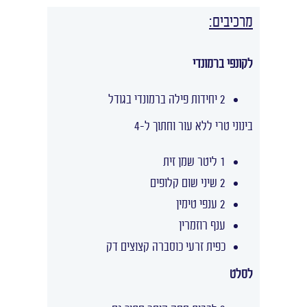
מרכיבים:
לקונפי ברמונדי
2 יחידות פילה ברמונדי בגודל
בינוני טרי ללא עור וחתוך ל-4
1 ליטר שמן זית
2 שיני שום קלופים
2 ענפי טימין
ענף רוזמרין
כפית זרעי כוסברה קצוצים דק
לסלט