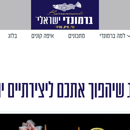
למה ברמונדי
מתכונים
איפה קונים
בלוג
 שיהפוך אתכם ליצירתיים יו