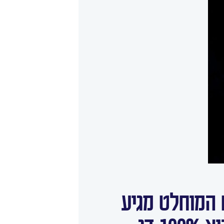
 המוחלט מגיע