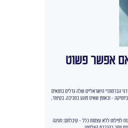
אם אפשר פשוט
 דגי הברמונדי הישראליים שלה גדלים בתנאים
טיקה – ובאופן שאינו פוגע בסביבה. בקיצור,
נוח לפילוט ללא עצמות כלל – קיבלתם: חגיגה
ים יותר בהרכבת הצלחת!