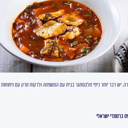
רה. יש דבר יותר כיפי מלהסתגר בבית עם המשפחה ולרקוח מרק עם ניחוחות מ
ס ברמונדי ישראלי