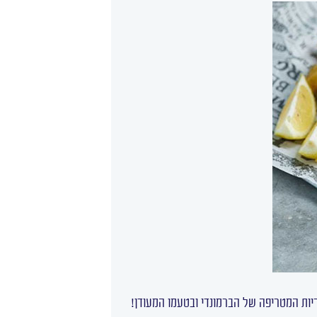
יות המטריפה של הברמונדי ובטעמו המעודן!