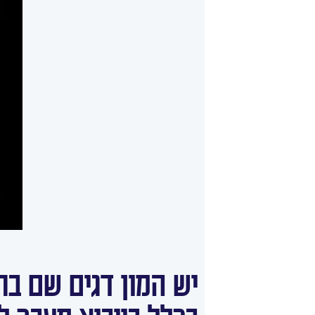
יש המון דגים שם ב