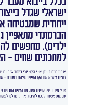
ישראלי שגדל בייצור 
ייחודית שמבטיחה את 
הברמונדי מתאפיין ג
ילדים). מחפשים להכ
למתכונים שווים – ה
אנחנו חיים בעידן אולי הקולינרי ביותר אי פעם.
רוצים למצוא את הקו האישי שלהם במטבח – את ה
אבל איך בדיוק עושים זאת, עם הצפת התכנים שם 
שפשוט אפשר ללכת לאיבוד. אז תרשו לנו לעשות 