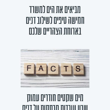
מביאים את הים למשרד
חמישה טיפים לשילוב דגים
בארוחת הצהריים שלכם
מים שקטים חודרים עמוק
שבע עובדות מרתקות על דגים