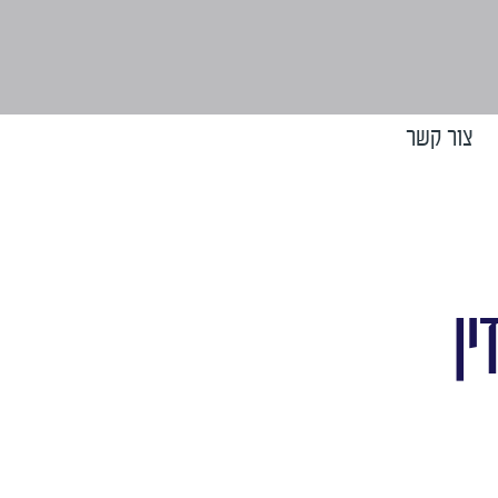
צור קשר
ין