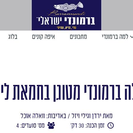
למה ברמונדי
מתכונים
איפה קונים
בלוג
ה ברמונדי מטוגן בחמאת לימ
מאת ירדן וגילי ויזל / באדיבות: וואלה אוכל
זמן הכנה: 30 דק'
מס' סועדים: 4