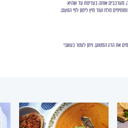
. מערבבים אותה בעדינות עד שהיא
מוסיפים מלח ועוד מיץ לימון לפי הטעם.
ם את הדג המטוגן. ניתן לעטר בעשבי