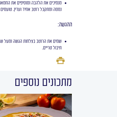
מנמיכים את הלהבה ומוסיפים את החמאה
נמסה ומתקבל רוטב אחיד ועדין. טועמים ו
ההגשה:
שמים את הרוטב בצלחות הגשה ומעל שמי
תיבול טריים.
מתכונים נוספים