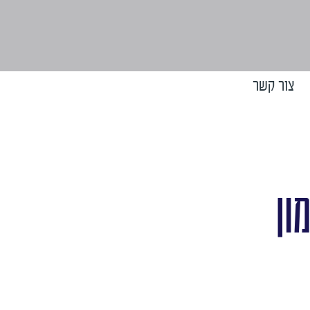
צור קשר
ון