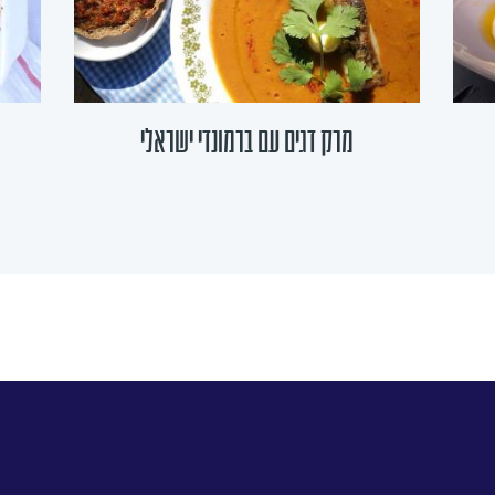
מרק דגים עם ברמונדי ישראלי