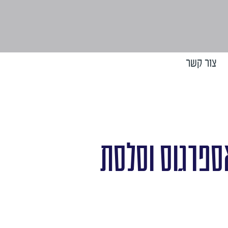
צור קשר
אספרגוס וסלסת