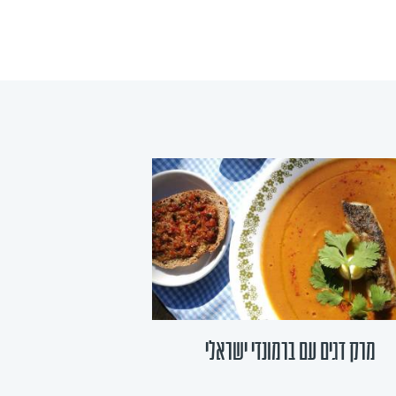
מרק דגים עם ברמונדי ישראלי