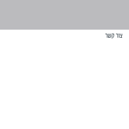
צור קשר