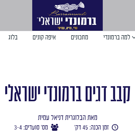
למה ברמונדי
מתכונים
איפה קונים
בלוג
קבב דגים ברמונדי ישראלי
מאת הבלוגרית דניאל עמית
זמן הכנה: 45 דק'
מס' סועדים: 3-4