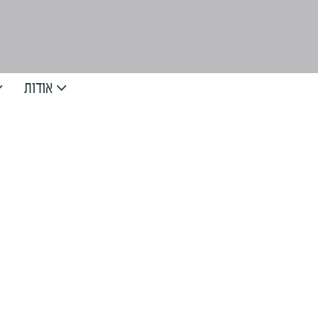
אודות