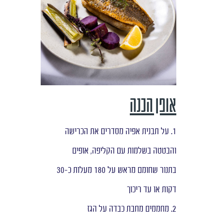
אופן הכנה
1. על תבנית אפיה מסדרים את הכרישה
והבטטה בשלמות עם הקליפה, אופים
בתנור שחומם מראש על 180 מעלות כ-30
דקות או עד ריכוך
2. מחממים מחבת כבדה על הגז