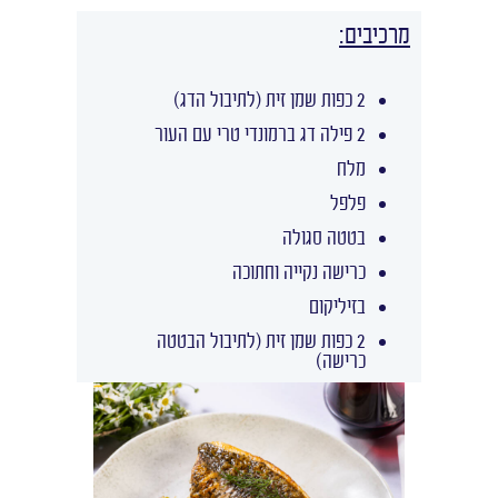
מרכיבים:
2 כפות שמן זית (לתיבול הדג)
2 פילה דג ברמונדי טרי עם העור
מלח
פלפל
בטטה סגולה
כרישה נקייה וחתוכה
בזיליקום
2 כפות שמן זית (לתיבול הבטטה
כרישה)