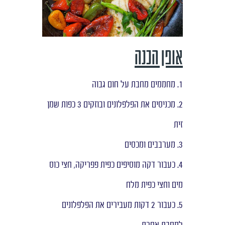
אופן הכנה
1. מחממים מחבת על חום גבוה
2. מכניסים את הפלפלונים ובוזקים 3 כפות שמן
זית
3. מערבבים ומכסים
4. כעבור דקה מוסיפים כפית פפריקה, חצי כוס
מים וחצי כפית מלח
5. כעבור 2 דקות מעבירים את הפלפלונים