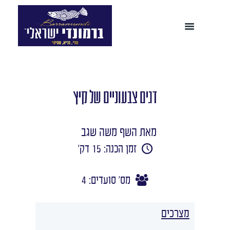
דגים צבעוניים של קיץ
מאת השף משה שגב
זמן הכנה: 15 דק'
מס' סועדים: 4
מצרכים