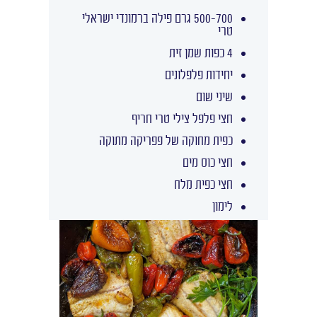
500-700 גרם פילה ברמונדי ישראלי
טרי
4 כפות שמן זית
יחידות פלפלונים
שיני שום
חצי פלפל צילי טרי חריף
כפית מחוקה של פפריקה מתוקה
חצי כוס מים
חצי כפית מלח
לימון