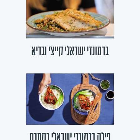
ברמונדי ישראלי קייצי ובריא
פילה ברמונדי ישראלי במחבת