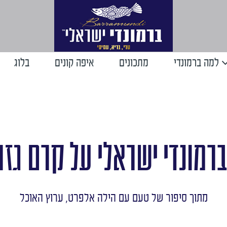
למה ברמונדי
מתכונים
איפה קונים
בלוג
ברמונדי ישראלי על קרם גזר
מתוך סיפור של טעם עם הילה אלפרט, ערוץ האוכל