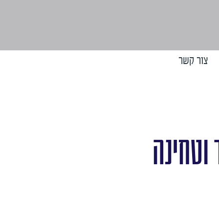
צור קשר
 וטחינה